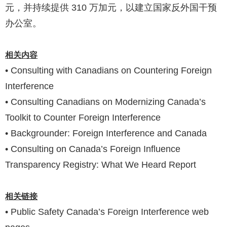
元，并持续提供 310 万加元，以建立国家反外国干预
办公室。
相关内容
• Consulting with Canadians on Countering Foreign
Interference
• Consulting Canadians on Modernizing Canada’s
Toolkit to Counter Foreign Interference
• Backgrounder: Foreign Interference and Canada
• Consulting on Canada’s Foreign Influence
Transparency Registry: What We Heard Report
相关链接
• Public Safety Canada’s Foreign Interference web