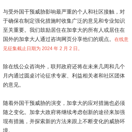
与受外国干预威胁影响最严重的个人和社区接触，对
于确保在制定强化措施时收集广泛的意见和专业知识
至关重要。我们鼓励居住在加拿大的所有人或居住在
国外的加拿大人通过咨询网页分享他们的观点。
在线意
见征集截止日期为 2024 年 2 月 2 日。
除在线公众咨询外，联邦政府还将在未来几周和几个
月内通过圆桌讨论征求专家、利益相关者和社区团体
的意见。
随着外国干预威胁的演变，加拿大的应对措施也必须
随之变化。加拿大政府将继续考虑创新的途径来加强
现有措施，并探索新的方法来跟上不断变化的威胁环
境。