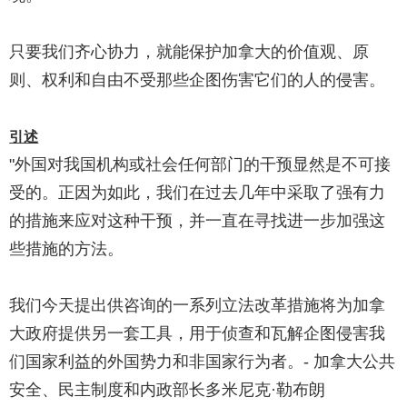
只要我们齐心协力，就能保护加拿大的价值观、原
则、权利和自由不受那些企图伤害它们的人的侵害。
引述
"外国对我国机构或社会任何部门的干预显然是不可接
受的。正因为如此，我们在过去几年中采取了强有力
的措施来应对这种干预，并一直在寻找进一步加强这
些措施的方法。
我们今天提出供咨询的一系列立法改革措施将为加拿
大政府提供另一套工具，用于侦查和瓦解企图侵害我
们国家利益的外国势力和非国家行为者。- 加拿大公共
安全、民主制度和内政部长多米尼克·勒布朗