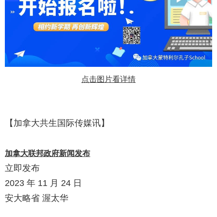
点击图片看详情
【加拿大共生国际传媒讯】
加拿大联邦政府新闻发布
立即发布
2023 年 11 月 24 日
安大略省 渥太华