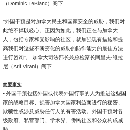
（Dominic LeBlanc）阁下
"外国干预是对加拿大民主和国家安全的威胁，我们对
此绝不掉以轻心。正因为如此，我们正在与加拿大
人，包括专家和受影响的社区，就加强现有措施和提
高我们对这些不断变化的威胁的防御能力的最佳方法
进行咨询"。-加拿大司法部长兼总检察长阿里夫·维拉
尼（Arif Virani）阁下
简要事实
• 外国干预包括外国或代表外国行事的人为推进这些国
家的战略目标、损害加拿大国家利益而进行的秘密、
欺骗性或涉及威胁任何人的有害活动。外国干预对各
级政府、私营部门、学术界、侨民社区和公众构成威
胁。