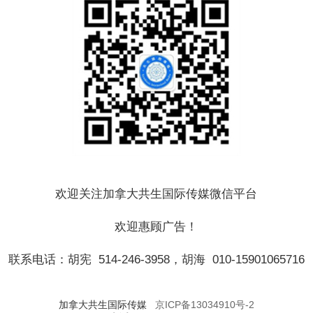
欢迎关注加拿大共生国际传媒微信平台
欢迎惠顾广告！
联系电话：胡宪 514-246-3958，胡海 010-15901065716
加拿大共生国际传媒
京ICP备13034910号-2