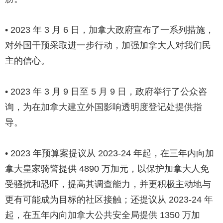
• 2023 年 3 月 6 日，加拿大政府宣布了一系列措施，
对外国干预采取进一步行动，加强加拿大人对我们民
主的信心。
• 2023 年 3 月 9 日至 5 月 9 日，政府举行了公众咨
询，为在加拿大建立外国影响透明度登记处提供指
导。
• 2023 年预算案提议从 2023-24 年起，在三年内向加
拿大皇家骑警提供 4890 万加元，以保护加拿大人免
受骚扰和恐吓，提高其调查能力，并更积极主动地与
更有可能成为目标的社区接触；还提议从 2023-24 年
起，在五年内向加拿大公共安全局提供 1350 万加